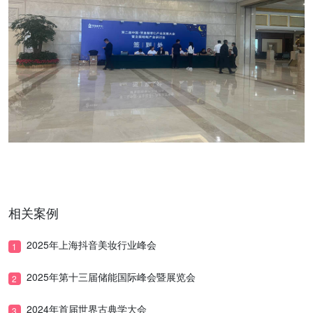
相关案例
2025年上海抖音美妆行业峰会
1
2025年第十三届储能国际峰会暨展览会
2
2024年首届世界古典学大会
3