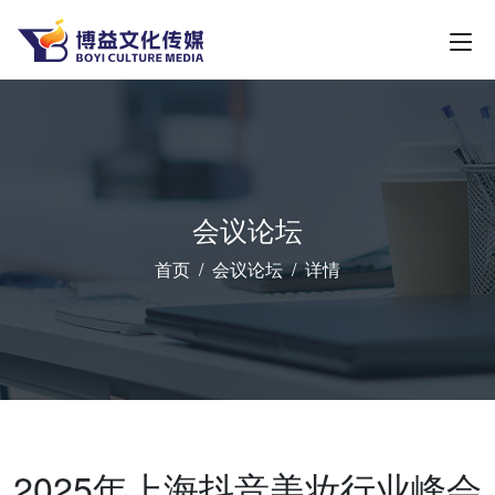
会议论坛
首页
会议论坛
详情
2025年上海抖音美妆行业峰会