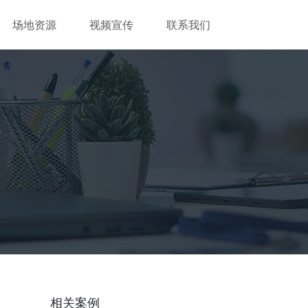
场地资源
视频宣传
联系我们
相关案例