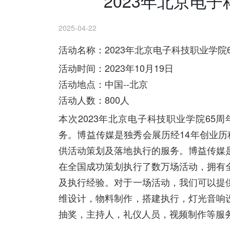
2023年北京电
2025-04-22
活动名称：2023年北京电子科技职业学院
活动时间：2023年10月19日
活动地点：中国--北京
活动人数：800人
本次2023年北京电子科技职业学院6
务。博益传媒是独秀会展历经14年创业
供活动策划及落地执行的服务。博益传媒
在全国成功策划执行了数万场活动，拥有
及执行经验。对于一场活动，我们可以提
维设计，物料制作，搭建执行，灯光音响
抽奖，主持人，礼仪人员，视频制作等服