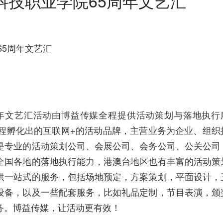
子科技职业学院65周年文艺汇
65周年文艺汇
5周年文艺汇活动由博益传媒全程提供活动策划与落地执行
历程孵化出的互联网+的活动品牌，主营业务为企业、组织
是专业的活动策划公司、会展公司、会务公司、公关公司
全国各地的落地执行能力，港澳台地区也有丰富的活动策
供一站式的服务，包括场地预定，方案策划，平面设计，
设备，以及一些配套服务，比如礼品定制，节目表演，颁
务。博益传媒，让活动更有效！