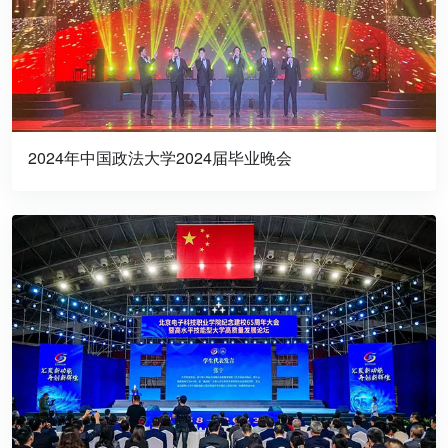
2024年中国政法大学2024届毕业晚会