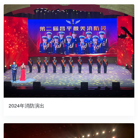
2024年消防演出