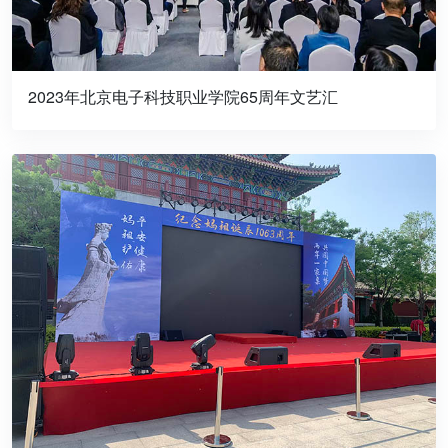
2023年北京电子科技职业学院65周年文艺汇