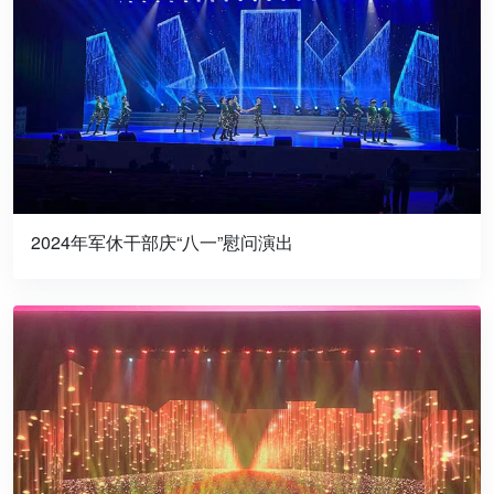
2024年军休干部庆“八一”慰问演出