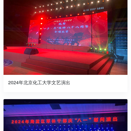
2024年北京化工大学文艺演出